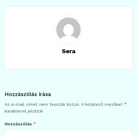
Sera
Hozzászólás írása
*
Az e-mail címet nem tesszük közzé.
A kötelező mezőket
karakterrel jelöltük
*
Hozzászólás