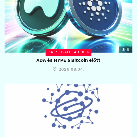
8
KRIPTOVALUTA HÍREK
ADA és HYPE a Bitcoin előtt
2026.08.04.