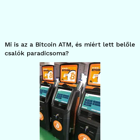
Mi is az a Bitcoin ATM, és miért lett belőle
csalók paradicsoma?