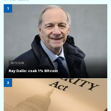
BITCOIN
Ray Dalio: csak 1% Bitcoin