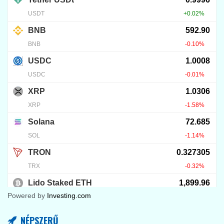
Powered by
Investing.com
NÉPSZERŰ