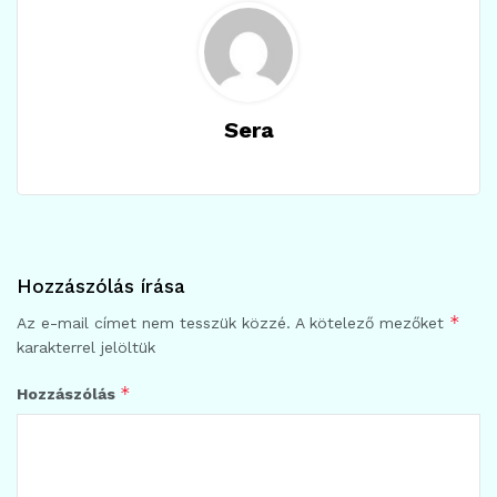
Sera
Hozzászólás írása
*
Az e-mail címet nem tesszük közzé.
A kötelező mezőket
karakterrel jelöltük
*
Hozzászólás