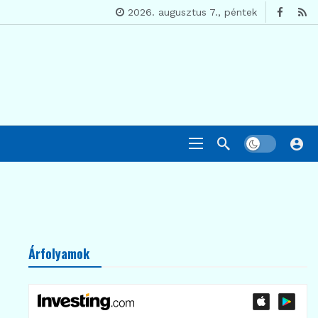
2026. augusztus 7., péntek
Árfolyamok