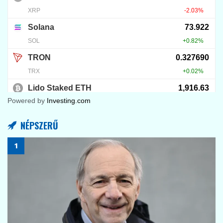
Powered by
Investing.com
NÉPSZERŰ