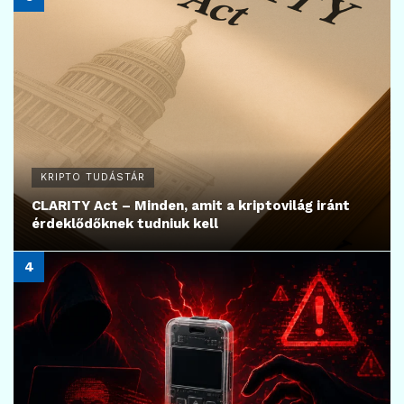
KRIPTO TUDÁSTÁR
CLARITY Act – Minden, amit a kriptovilág iránt
érdeklődőknek tudniuk kell