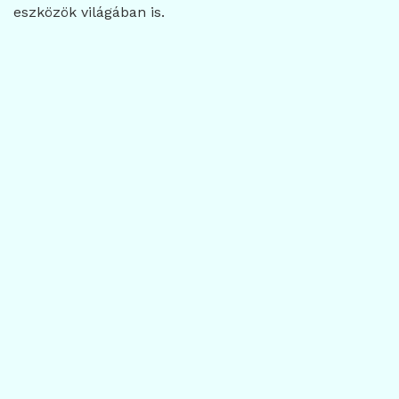
eszközök világában is.