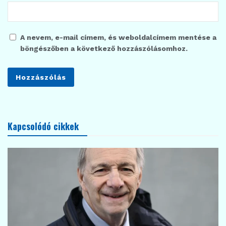
A nevem, e-mail címem, és weboldalcímem mentése a
böngészőben a következő hozzászólásomhoz.
Kapcsolódó cikkek