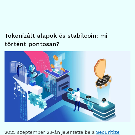
Tokenizált alapok és stabilcoin: mi
történt pontosan?
2025 szeptember 23-án jelentette be a
Securitize