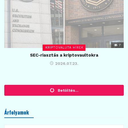
7
KRIPTOVALUTA HÍREK
SEC-riasztás a kriptovaultokra
2026.07.23.