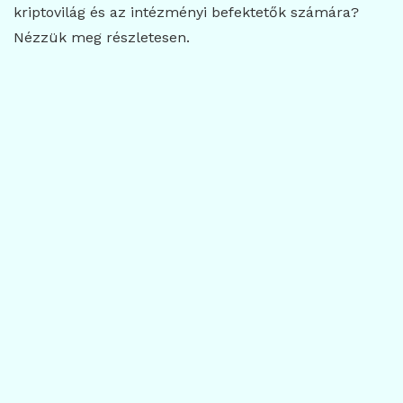
kriptovilág és az intézményi befektetők számára?
Nézzük meg részletesen.