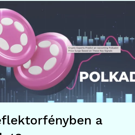
eflektorfényben a