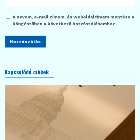
A nevem, e-mail címem, és weboldalcímem mentése a
böngészőben a következő hozzászólásomhoz.
Kapcsolódó cikkek