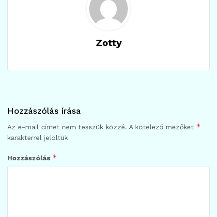
Zotty
Hozzászólás írása
*
Az e-mail címet nem tesszük közzé.
A kötelező mezőket
karakterrel jelöltük
*
Hozzászólás