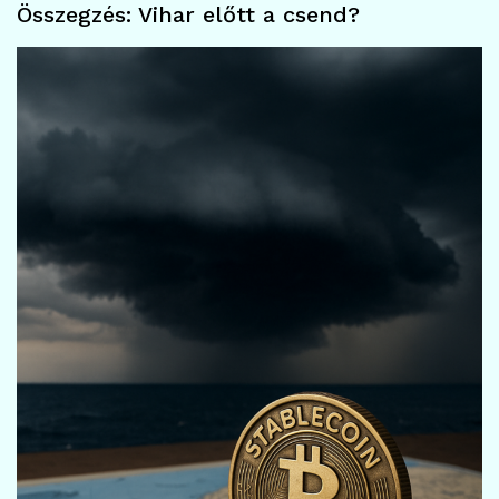
Összegzés: Vihar előtt a csend?