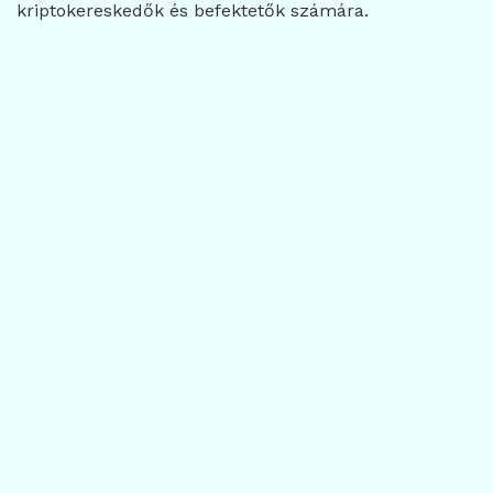
kriptokereskedők és befektetők számára.