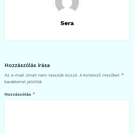
Sera
Hozzászólás írása
*
Az e-mail címet nem tesszük közzé.
A kötelező mezőket
karakterrel jelöltük
*
Hozzászólás