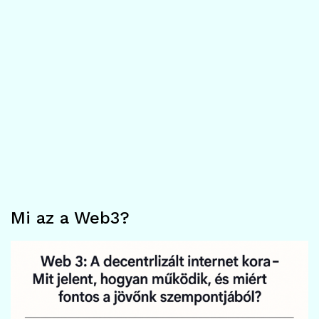
Mi az a Web3?