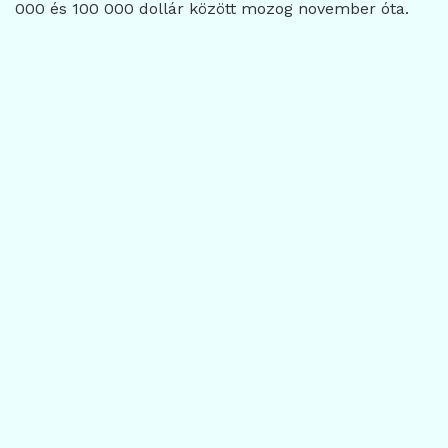
000 és 100 000 dollár között mozog november óta.