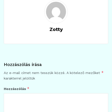
Zotty
Hozzászólás írása
*
Az e-mail címet nem tesszük közzé.
A kötelező mezőket
karakterrel jelöltük
*
Hozzászólás