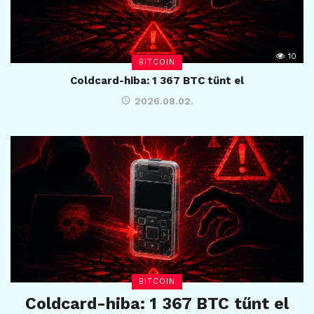
10
BITCOIN
Coldcard-hiba: 1 367 BTC tűnt el
2026.08.02.
BITCOIN
Coldcard-hiba: 1 367 BTC tűnt el