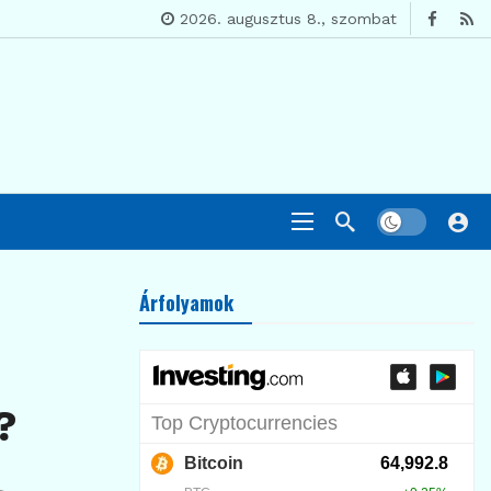
2026. augusztus 8., szombat
Árfolyamok
?