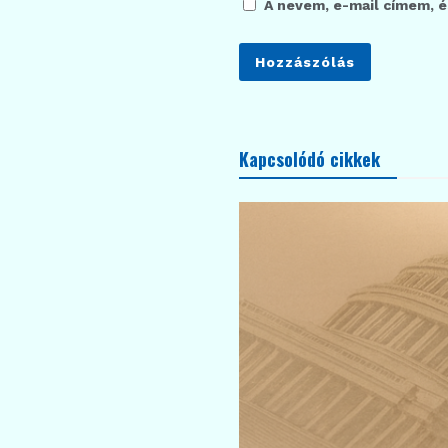
A nevem, e-mail címem, 
Kapcsolódó cikkek