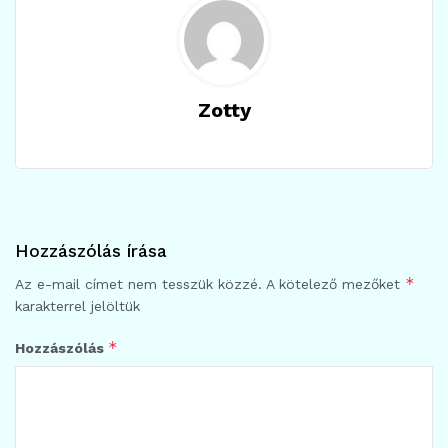
Zotty
Hozzászólás írása
*
Az e-mail címet nem tesszük közzé.
A kötelező mezőket
karakterrel jelöltük
*
Hozzászólás